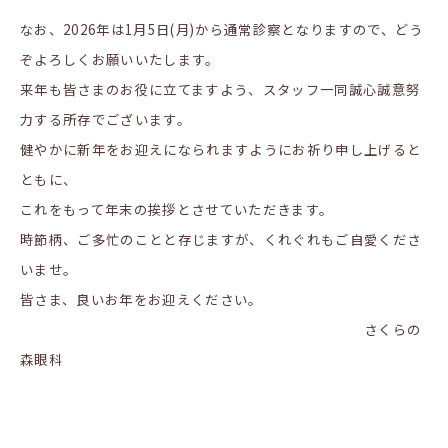
なお、2026年は1月5日(月)から通常診察となりますので、どう
ぞよろしくお願いいたします。
来年も皆さまのお役に立てますよう、スタッフ一同誠心誠意努
力する所存でございます。
健やかに新年をお迎えになられますようにお祈り申し上げると
ともに、
これをもって年末の挨拶とさせていただきます。
時節柄、ご多忙のことと存じますが、くれぐれもご自愛くださ
いませ。
皆さま、良いお年をお迎えください。
さくらの
森眼科