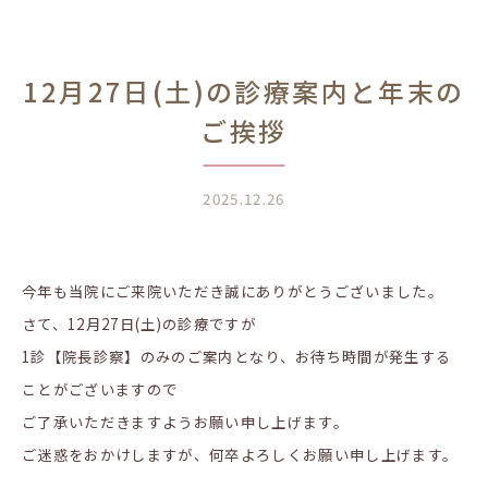
12月27日(土)の診療案内と年末の
ご挨拶
2025.12.26
今年も当院にご来院いただき誠にありがとうございました。
さて、12月27日(土)の診療ですが
1診【院長診察】のみのご案内となり、お待ち時間が発生する
ことがございますので
ご了承いただきますようお願い申し上げます。
ご迷惑をおかけしますが、何卒よろしくお願い申し上げます。