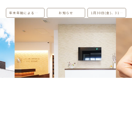
年末年始による休診のお知らせ
お知らせ
1月30日(金)、31日(土)の診療時間及び担当医変更のお知らせ