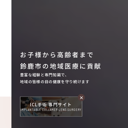
お子様から高齢者まで
鈴鹿市の地域医療に貢献
豊富な経験と専門知識で、
地域の皆様の目の健康を守り続けます
ICL手術 専門サイト
IMPLANTABLE COLLAMER LENS SURGERY