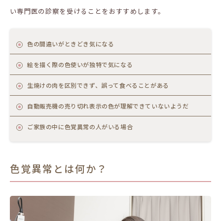
い専門医の診察を受けることをおすすめします。
色の間違いがときどき気になる
絵を描く際の色使いが独特で気になる
生焼けの肉を区別できず、誤って食べることがある
自動販売機の売り切れ表示の色が理解できていないようだ
ご家族の中に色覚異常の人がいる場合
色覚異常とは何か？