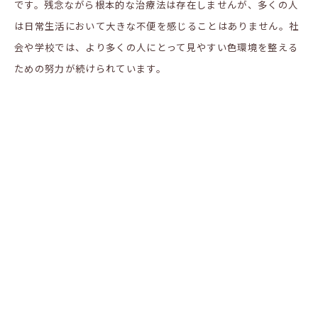
です。残念ながら根本的な治療法は存在しませんが、多くの人
は日常生活において大きな不便を感じることはありません。社
会や学校では、より多くの人にとって見やすい色環境を整える
ための努力が続けられています。
日常生活への影響とサポート