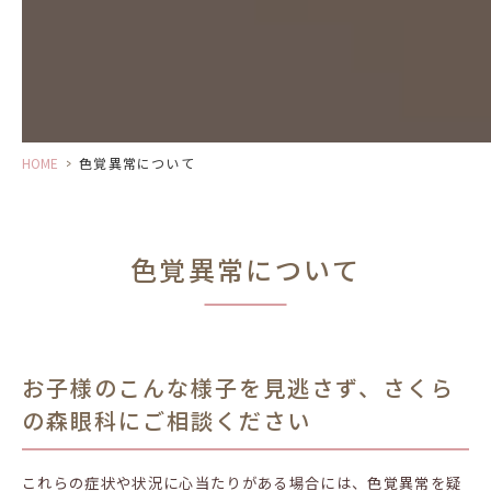
HOME
>
色覚異常について
色覚異常について
お子様のこんな様子を見逃さず、さくら
の森眼科にご相談ください
これらの症状や状況に心当たりがある場合には、色覚異常を疑